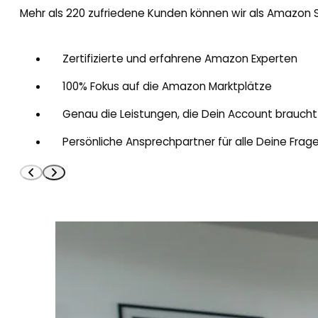
Mehr als 220 zufriedene Kunden können wir als Amazon 
Zertifizierte und erfahrene Amazon Experten
100% Fokus auf die Amazon Marktplätze
Genau die Leistungen, die Dein Account braucht
Persönliche Ansprechpartner für alle Deine Frag