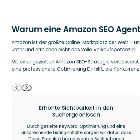
Warum eine Amazon SEO Agentur
Amazon ist der größte Online-Marktplatz der Welt – un
unter und erreichen nicht das volle Verkaufspotenzial.
Mit einer gezielten Amazon SEO-Strategie verbesserst 
eine professionelle Optimierung Dir hilft, die Konkurren
Vorteile
Erhöhte Sichtbarkeit in den
Suchergebnissen
Durch gezielte Keyword-Optimierung und eine
ansprechende Listing-Inhalte sorgen wir dafür, dass
Deine Produkte bei relevanten Suchanfragen