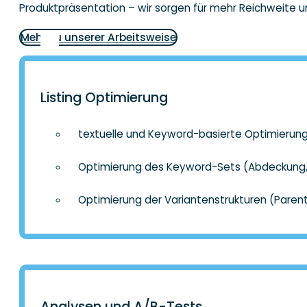
Produktpräsentation – wir sorgen für mehr Reichweite 
Mehr zu unserer Arbeitsweise
Listing Optimierung
textuelle und Keyword-basierte Optimierun
Optimierung des Keyword-Sets (Abdeckung, 
Optimierung der Variantenstrukturen (Par
Analysen und A/B-Tests