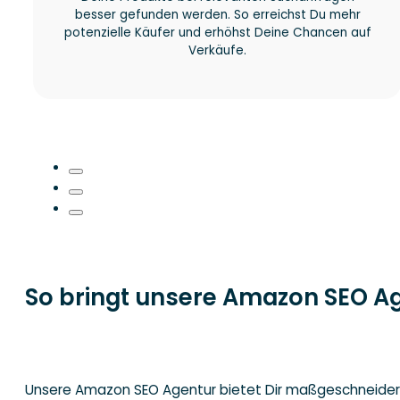
besser gefunden werden. So erreichst Du mehr
potenzielle Käufer und erhöhst Deine Chancen auf
Verkäufe.
So bringt unsere Amazon SEO A
Leistungen
Unsere Amazon SEO Agentur bietet Dir maßgeschneidert