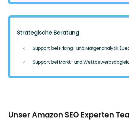
Strategische Beratung
Support bei Pricing- und Margenanalytik (Dea
Support bei Markt- und Wettbewerbsabglei
Unser Amazon SEO Experten Te