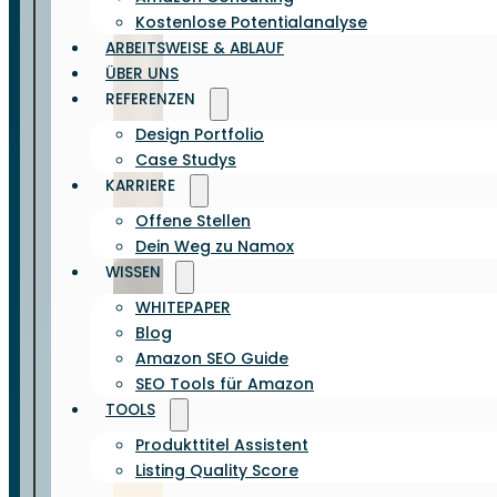
Kostenlose Potentialanalyse
ARBEITSWEISE & ABLAUF
ÜBER UNS
REFERENZEN
Design Portfolio
Case Studys
KARRIERE
Offene Stellen
Dein Weg zu Namox
WISSEN
WHITEPAPER
Blog
Amazon SEO Guide
SEO Tools für Amazon
TOOLS
Produkttitel Assistent
Listing Quality Score