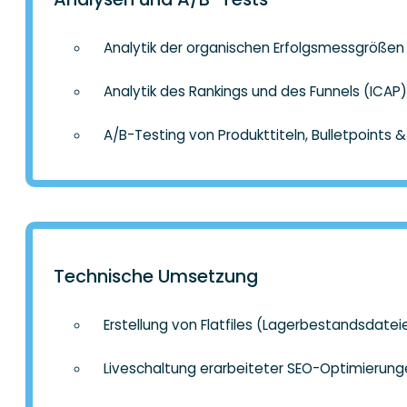
Analytik der organischen Erfolgsmessgröße
Analytik des Rankings und des Funnels (ICAP)
A/B-Testing von Produkttiteln, Bulletpoints &
Technische Umsetzung
Erstellung von Flatfiles (Lagerbestandsdate
Liveschaltung erarbeiteter SEO-Optimierung