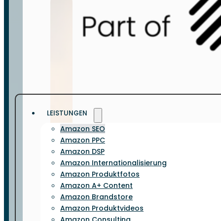
LEISTUNGEN
Amazon SEO
Amazon PPC
Amazon DSP
Amazon Internationalisierung
Amazon Produktfotos
Amazon A+ Content
Amazon Brandstore
Amazon Produktvideos
Amazon Consulting