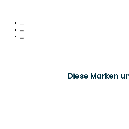
Diese Marken un