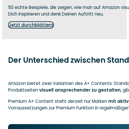
50 echte Beispiele, die zeigen, wie man auf Amazon vis
Dich inspirieren und denk Deinen Auftritt neu.
Jetzt durchblättern
Der Unterschied zwischen Stan
Amazon bietet zwei Varianten des A+ Contents: Standa
Produktseiten
visuell ansprechender zu gestalten
, g
Premium A+ Content steht derzeit nur Marken
mit akti
Vorraussetzungen zur Premium Funktion in regelmäßige