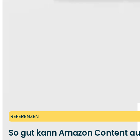
REFERENZEN
So gut kann Amazon Content a