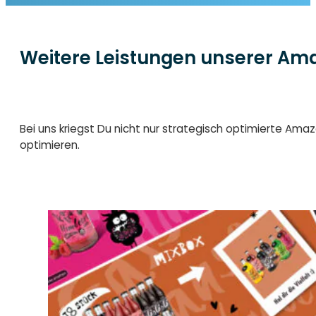
Weitere Leistungen unserer Am
Bei uns kriegst Du nicht nur strategisch optimierte Am
optimieren.