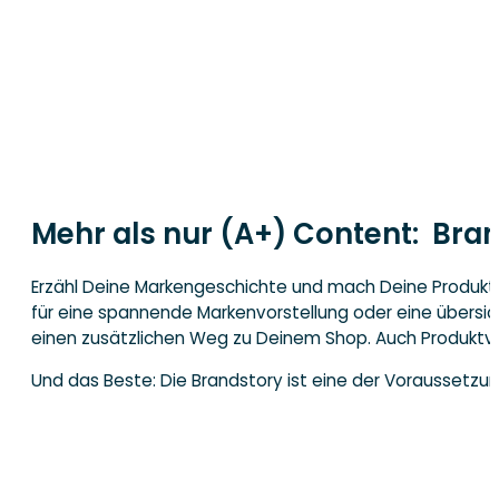
Mehr als nur (A+) Content: Bran
Erzähl Deine Markengeschichte und mach Deine Produkte
für eine spannende Markenvorstellung oder eine übersich
einen zusätzlichen Weg zu Deinem Shop. Auch Produktverli
Und das Beste: Die Brandstory ist eine der Voraussetzu