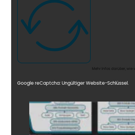
Mehr Infos darüber, wie
Google reCaptcha: Ungültiger Website-Schlüssel.