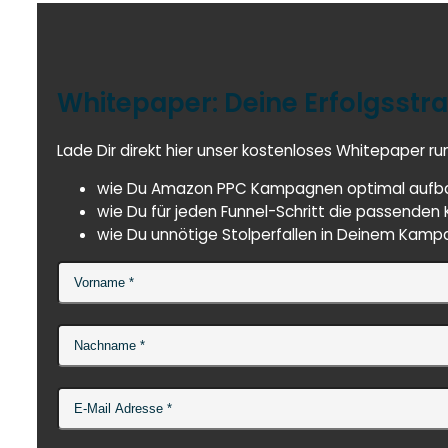
Whitepaper: Deine Erfolgsst
Lade Dir direkt hier unser kostenloses Whitepaper ru
wie Du Amazon PPC Kampagnen optimal aufbaus
wie Du für jeden Funnel-Schritt die passende
wie Du unnötige Stolperfallen in Deinem Kam