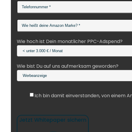
Wie hoch ist Dein monatlicher PPC-Adspend?
Wie bist Du auf uns aufmerksam geworden?
Ich bin damit einverstanden, von einem 
Jetzt Whitepaper sichern