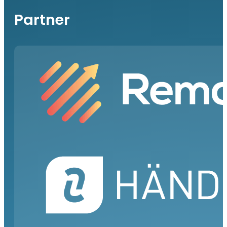
Partner