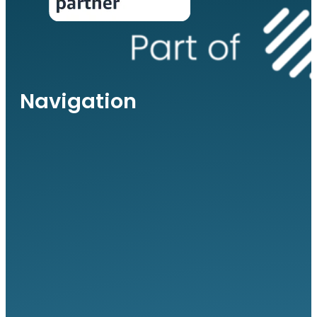
Navigation