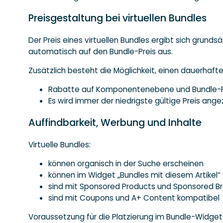
Preisgestaltung bei virtuellen Bundles
Der Preis eines virtuellen Bundles ergibt sich grun
automatisch auf den Bundle-Preis aus.
Zusätzlich besteht die Möglichkeit, einen dauerhafte
Rabatte auf Komponentenebene und Bundle-Ra
Es wird immer der niedrigste gültige Preis ange
Auffindbarkeit, Werbung und Inhalte
Virtuelle Bundles:
können organisch in der Suche erscheinen
können im Widget „Bundles mit diesem Artikel
sind mit Sponsored Products und Sponsored 
sind mit Coupons und A+ Content kompatibel
Voraussetzung für die Platzierung im Bundle-Widget i