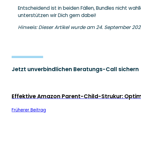
Entscheidend ist in beiden Fällen, Bundles nicht wahl
unterstützen wir Dich gern dabei!
Hinweis: Dieser Artikel wurde am 24. September 2024 
Jetzt unverbindlichen Beratungs-Call sichern
Effektive Amazon Parent-Child-Strukur: Optim
Früherer Beitrag