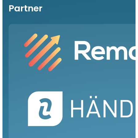
Partner