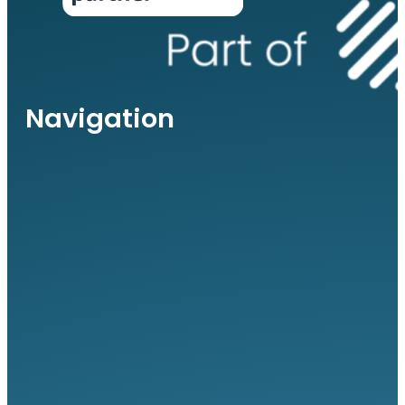
Navigation