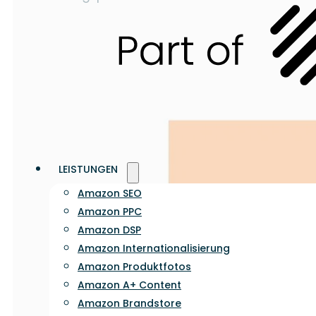
LEISTUNGEN
Amazon SEO
Amazon PPC
Amazon DSP
Amazon Internationalisierung
Amazon Produktfotos
Amazon A+ Content
Amazon Brandstore