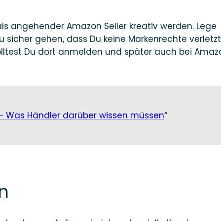
ls angehender Amazon Seller kreativ werden. Lege
 sicher gehen, dass Du keine Markenrechte verletzt
solltest Du dort anmelden und später auch bei Amaz
– Was Händler darüber wissen müssen
“
n