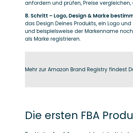
anfordern und prüfen, Preise vergleichen,
8. Schritt – Logo, Design & Marke bestim
das Design Deines Produkts, ein Logo und
und beispielsweise der Markenname noch n
als Marke registrieren.
Mehr zur Amazon Brand Registry findest Du
Die ersten FBA Prod