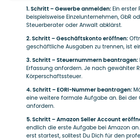
1. Schritt – Gewerbe anmelden:
Ein erster
beispielsweise Einzelunternehmen, GbR ode
Steuerberater oder Anwalt abklärst.
2. Schritt – Geschäftskonto eröffnen:
Oftm
geschäftliche Ausgaben zu trennen, ist 
3. Schritt – Steuernummern beantragen:
Erfassung anfordern. Je nach gewählter 
Körperschaftssteuer.
4. Schritt – EORI-Nummer beantragen:
Mö
eine weitere formale Aufgabe an. Bei der
anfordern.
5. Schritt – Amazon Seller Account eröffn
endlich die erste Aufgabe bei Amazon an.
erst startest, solltest Du Dich für den pr