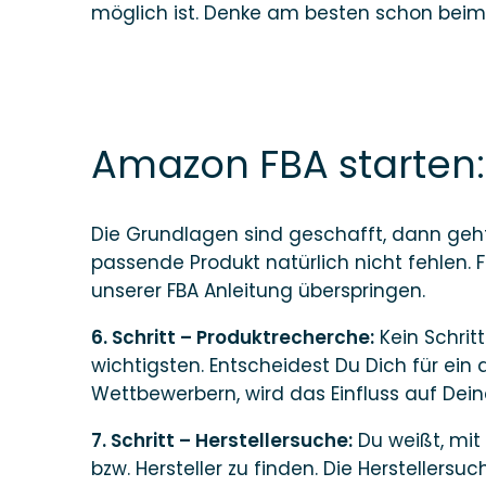
möglich ist. Denke am besten schon beim
Amazon FBA starten:
Die Grundlagen sind geschafft, dann geht
passende Produkt natürlich nicht fehlen. 
unserer FBA Anleitung überspringen.
6. Schritt – Produktrecherche:
Kein Schrit
wichtigsten. Entscheidest Du Dich für ein
Wettbewerbern, wird das Einfluss auf Dei
7. Schritt – Herstellersuche:
Du weißt, mit
bzw. Hersteller zu finden. Die Hersteller