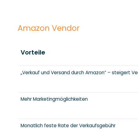
Amazon Vendor
Vorteile
„Verkauf und Versand durch Amazon“ – steigert Ve
Mehr Marketingmöglichkeiten
Monatlich feste Rate der Verkaufsgebühr