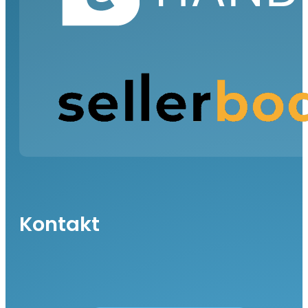
Kontakt