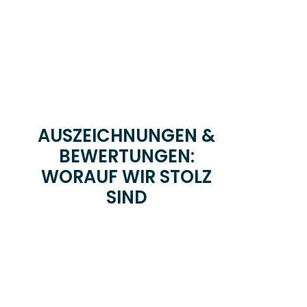
AUSZEICHNUNGEN &
BEWERTUNGEN:
WORAUF WIR STOLZ
SIND