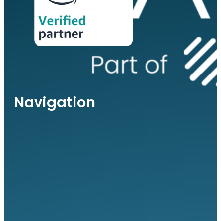
Navigation