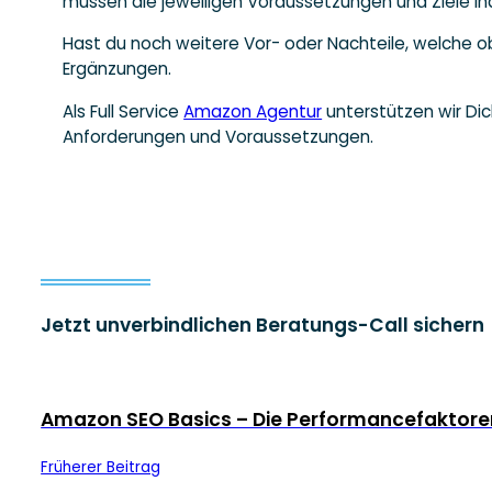
müssen die jeweiligen Voraussetzungen und Ziele ind
Hast du noch weitere Vor- oder Nachteile, welche o
Ergänzungen.
Als Full Service
Amazon Agentur
unterstützen wir Di
Anforderungen und Voraussetzungen.
Jetzt unverbindlichen Beratungs-Call sichern
Amazon SEO Basics – Die Performancefaktore
Früherer Beitrag