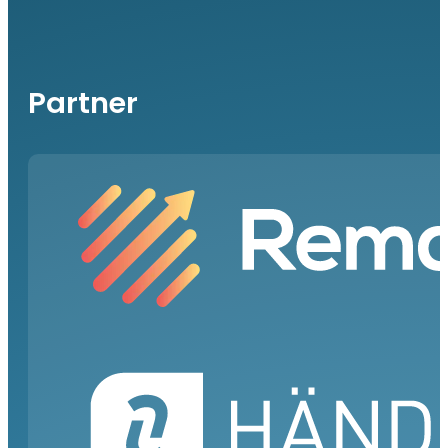
Partner