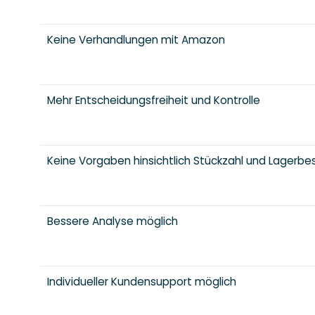
Keine Verhandlungen mit Amazon
Mehr Entscheidungsfreiheit und Kontrolle
Keine Vorgaben hinsichtlich Stückzahl und Lagerb
Bessere Analyse möglich
Individueller Kundensupport möglich