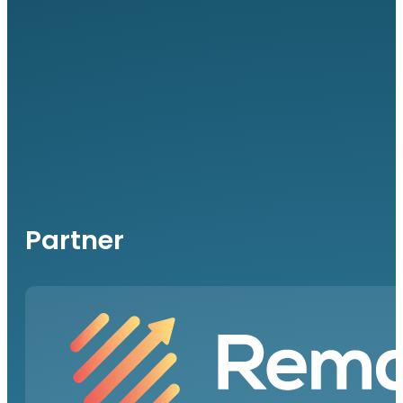
Partner