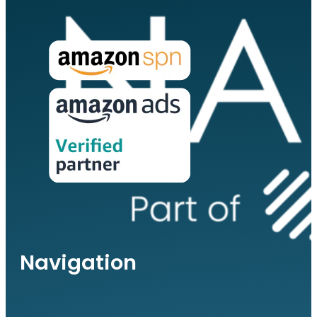
Navigation