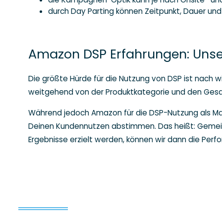
durch Day Parting können Zeitpunkt, Dauer un
Amazon DSP Erfahrungen: Unser
Die größte Hürde für die Nutzung von DSP ist nach
weitgehend von der Produktkategorie und den Gesam
Während jedoch Amazon für die DSP-Nutzung als Mana
Deinen Kundennutzen abstimmen. Das heißt: Gemeins
Ergebnisse erzielt werden, können wir dann die Perf