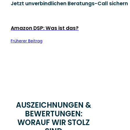
Jetzt unverbindlichen Beratungs-Call sichern
Amazon DSP: Was ist das?
Früherer Beitrag
AUSZEICHNUNGEN &
BEWERTUNGEN:
WORAUF WIR STOLZ