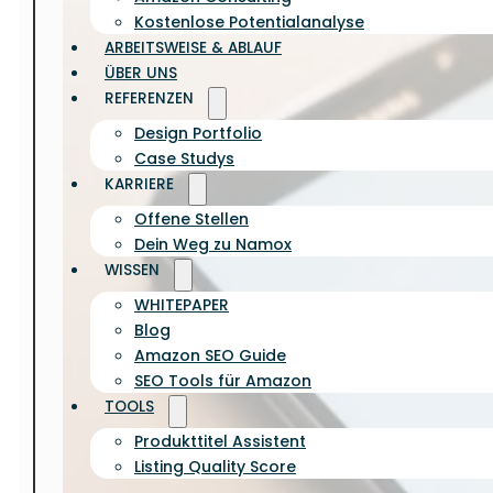
Kostenlose Potentialanalyse
ARBEITSWEISE & ABLAUF
ÜBER UNS
REFERENZEN
Design Portfolio
Case Studys
KARRIERE
Offene Stellen
Dein Weg zu Namox
WISSEN
WHITEPAPER
Blog
Amazon SEO Guide
SEO Tools für Amazon
TOOLS
Produkttitel Assistent
Listing Quality Score