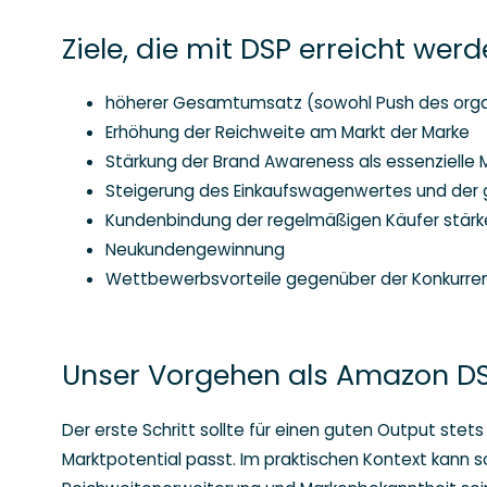
Ziele, die mit DSP erreicht wer
höherer Gesamtumsatz (sowohl Push des org
Erhöhung der Reichweite am Markt der Marke
Stärkung der Brand Awareness als essenzielle
Steigerung des Einkaufswagenwertes und der g
Kundenbindung der regelmäßigen Käufer stärk
Neukundengewinnung
Wettbewerbsvorteile gegenüber der Konkurren
Unser Vorgehen als Amazon D
Der erste Schritt sollte für einen guten Output stet
Marktpotential passt. Im praktischen Kontext kann s